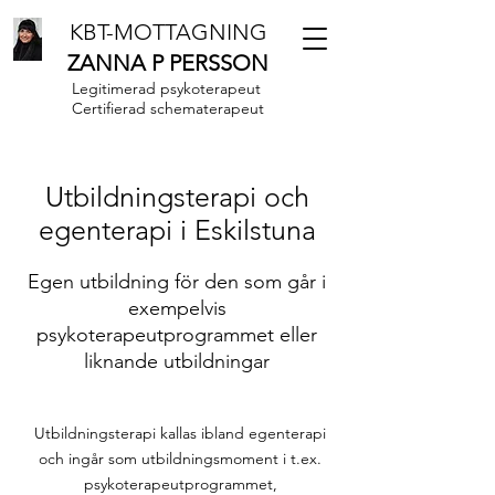
KBT-MOTTAGNING
ZANNA P PERSSON
Legitimerad psykoterapeut
Certifierad schematerapeut
Utbildningsterapi och
egenterapi i Eskilstuna
Egen utbildning för den som går i
exempelvis
psykoterapeutprogrammet eller
liknande utbildningar
Utbildningsterapi kallas ibland egenterapi
och ingår som utbildningsmoment i t.ex.
psykoterapeutprogrammet,