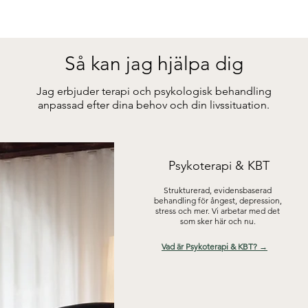
Så kan jag hjälpa dig
Jag erbjuder terapi och psykologisk behandling
anpassad efter dina behov och din livssituation.
Psykoterapi & KBT
Strukturerad, evidensbaserad
behandling för ångest, depression,
stress och mer. Vi arbetar med det
som sker här och nu.
Vad är Psykoterapi & KBT? →