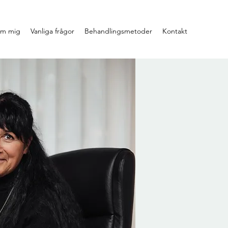
m mig
Vanliga frågor
Behandlingsmetoder
Kontakt