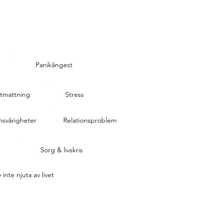
Panikångest
tmattning
Stress
svårigheter
Relationsproblem
Sorg & livskris
 inte njuta av livet